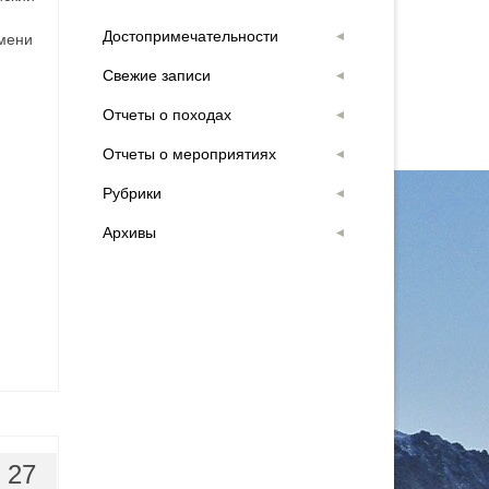
Достопримечательности
мени
Свежие записи
Отчеты о походах
Отчеты о мероприятиях
Рубрики
Архивы
27