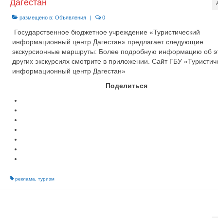
Дагестан
размещено в:
Объявления
|
0
Государственное бюджетное учреждение «Туристический
информационный центр Дагестан» предлагает следующие
экскурсионные маршруты: Более подробную информацию об э
других экскурсиях смотрите в приложении. Сайт ГБУ «Туристич
информационный центр Дагестан»
Поделиться
реклама
,
туризм