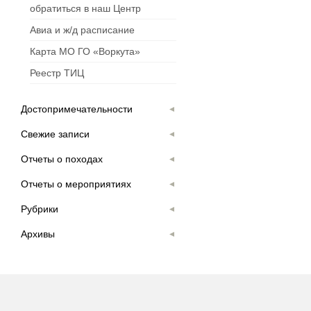
обратиться в наш Центр
Авиа и ж/д расписание
Карта МО ГО «Воркута»
Реестр ТИЦ
Достопримечательности
Свежие записи
Отчеты о походах
Отчеты о мероприятиях
Рубрики
Архивы