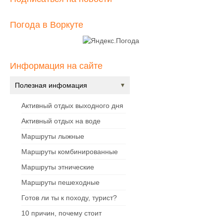
Погода в Воркуте
Информация на сайте
Полезная инфомация
Активный отдых выходного дня
Активный отдых на воде
Маршруты лыжные
Маршруты комбинированные
Маршруты этнические
Маршруты пешеходные
Готов ли ты к походу, турист?
10 причин, почему стоит