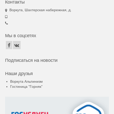
Контакты
Воркута, Шахтерская набережная, д.
Мы в соцсетях
Подписаться на новости
Наши друзья
Воркута Альпинизм
Гостиница "Горняк"