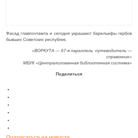
Фасад главпочтамта и сегодня украшают барельефы гербов
бывших Советских республик.
«ВОРКУТА — 67-я параллель: путеводитель —
справочник»
МБУК «Централизованная библиотечная система»
Поделиться
Подписаться на новости