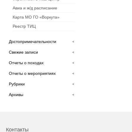
Авиа и ж/д расписание
Карта МО ГО «Воркута»
Реестр ТИЦ
Достопримечательности
Свежие записи
Отчеты о походах
Отчеты о мероприятиях
Рубрики
Архивы
Контакты