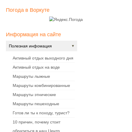
Погода в Воркуте
Информация на сайте
Полезная инфомация
Активный отдых выходного дня
Активный отдых на воде
Маршруты лыжные
Маршруты комбинированные
Маршруты этнические
Маршруты пешеходные
Готов ли ты к походу, турист?
10 причин, почему стоит
обратиться в наш Центр