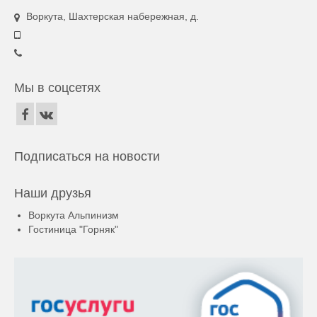
Воркута, Шахтерская набережная, д.
Мы в соцсетях
Подписаться на новости
Наши друзья
Воркута Альпинизм
Гостиница "Горняк"