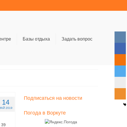
ентре
Базы отдыха
Задать вопрос
Подписаться на новости
14
МАЙ 2019
Погода в Воркуте
 39