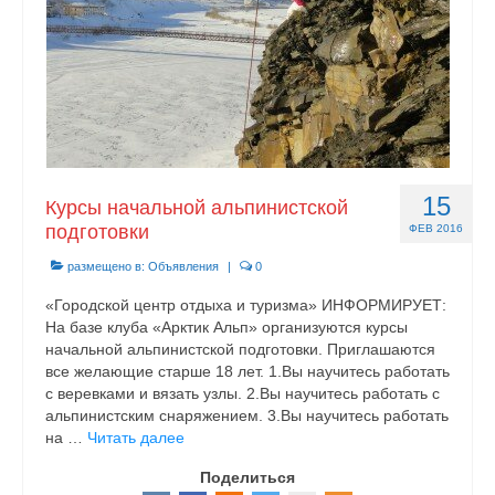
15
Курсы начальной альпинистской
подготовки
ФЕВ 2016
размещено в:
Объявления
|
0
«Городской центр отдыха и туризма» ИНФОРМИРУЕТ:
На базе клуба «Арктик Альп» организуются курсы
начальной альпинистской подготовки. Приглашаются
все желающие старше 18 лет. 1.Вы научитесь работать
с веревками и вязать узлы. 2.Вы научитесь работать с
альпинистским снаряжением. 3.Вы научитесь работать
на …
Читать далее
Поделиться