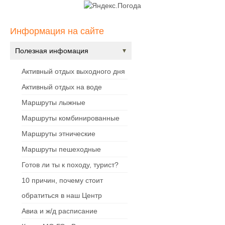
Информация на сайте
Полезная инфомация
Активный отдых выходного дня
Активный отдых на воде
Маршруты лыжные
Маршруты комбинированные
Маршруты этнические
Маршруты пешеходные
Готов ли ты к походу, турист?
10 причин, почему стоит
обратиться в наш Центр
Авиа и ж/д расписание