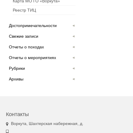
Карта МО ГО «Воркута»
Реестр ТИЦ
Достопримечательности
Свежие записи
Отчеты о походах
Отчеты о мероприятиях
Рубрики
Архивы
Контакты
Воркута, Шахтерская набережная, д.