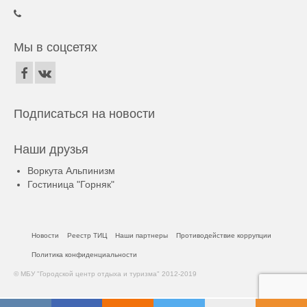
Мы в соцсетях
Подписаться на новости
Наши друзья
Воркута Альпинизм
Гостиница "Горняк"
Новости
Реестр ТИЦ
Наши партнеры
Противодействие коррупции
Политика конфиденциальности
© МБУ "Городской центр отдыха и туризма" 2012-2019