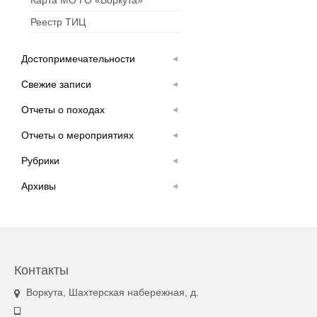
Карта МО ГО «Воркута»
Реестр ТИЦ
Достопримечательности
Свежие записи
Отчеты о походах
Отчеты о мероприятиях
Рубрики
Архивы
Контакты
Воркута, Шахтерская набережная, д.