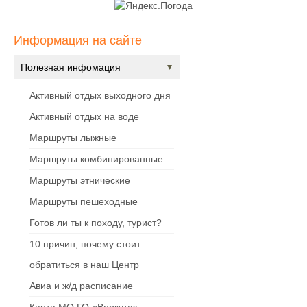
Информация на сайте
Полезная инфомация
Активный отдых выходного дня
Активный отдых на воде
Маршруты лыжные
Маршруты комбинированные
Маршруты этнические
Маршруты пешеходные
Готов ли ты к походу, турист?
10 причин, почему стоит
обратиться в наш Центр
Авиа и ж/д расписание