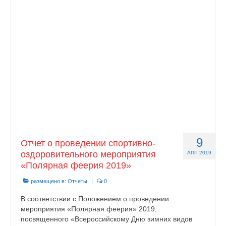
Документы
Противодействие коррупции
Задать вопрос
9
Отчет о проведении спортивно-
оздоровительного мероприятия
АПР 2019
«Полярная феерия 2019»
размещено в:
Отчеты
|
0
В соответствии с Положением о проведении
мероприятия «Полярная феерия» 2019,
посвященного «Всероссийскому Дню зимних видов