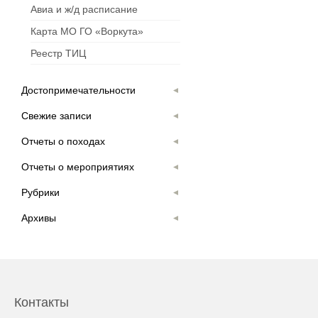
Авиа и ж/д расписание
Карта МО ГО «Воркута»
Реестр ТИЦ
Достопримечательности
Свежие записи
Отчеты о походах
Отчеты о мероприятиях
Рубрики
Архивы
Контакты