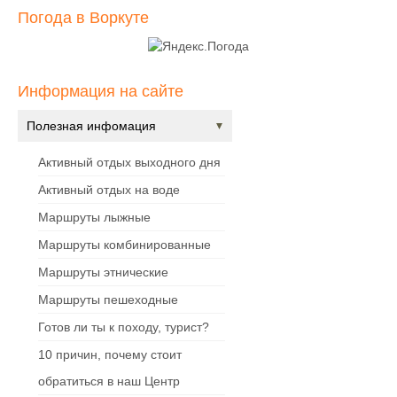
Погода в Воркуте
Информация на сайте
Полезная инфомация
Активный отдых выходного дня
Активный отдых на воде
Маршруты лыжные
Маршруты комбинированные
Маршруты этнические
Маршруты пешеходные
Готов ли ты к походу, турист?
10 причин, почему стоит
обратиться в наш Центр