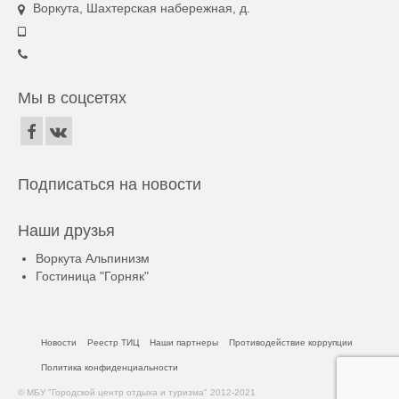
Воркута, Шахтерская набережная, д.
Мы в соцсетях
Подписаться на новости
Наши друзья
Воркута Альпинизм
Гостиница "Горняк"
Новости
Реестр ТИЦ
Наши партнеры
Противодействие коррупции
Политика конфиденциальности
© МБУ "Городской центр отдыха и туризма" 2012-2021