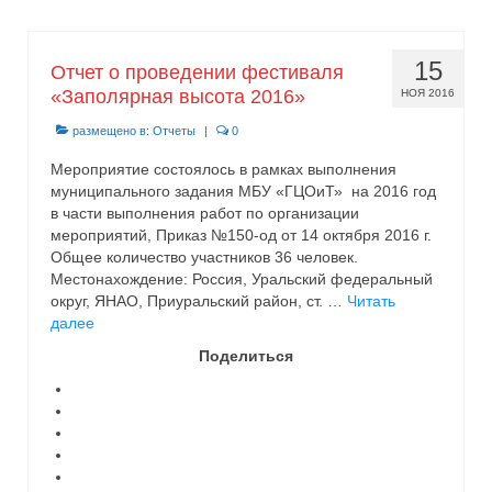
15
Отчет о проведении фестиваля
«Заполярная высота 2016»
НОЯ 2016
размещено в:
Отчеты
|
0
Мероприятие состоялось в рамках выполнения
муниципального задания МБУ «ГЦОиТ» на 2016 год
в части выполнения работ по организации
мероприятий, Приказ №150-од от 14 октября 2016 г.
Общее количество участников 36 человек.
Местонахождение: Россия, Уральский федеральный
округ, ЯНАО, Приуральский район, ст. …
Читать
далее
Поделиться