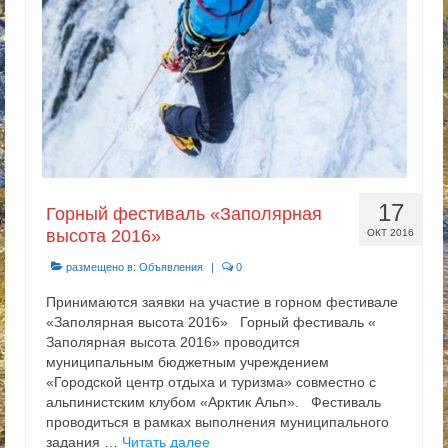
17
Горный фестиваль «Заполярная
высота 2016»
ОКТ 2016
размещено в:
Объявления
|
0
Принимаются заявки на участие в горном фестивале
«Заполярная высота 2016» Горный фестиваль «
Заполярная высота 2016» проводится
муниципальным бюджетным учреждением
«Городской центр отдыха и туризма» совместно с
альпинистским клубом «Арктик Альп». Фестиваль
проводиться в рамках выполнения муниципального
задания …
Читать далее