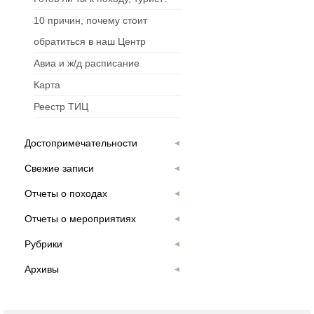
10 причин, почему стоит
обратиться в наш Центр
Авиа и ж/д расписание
Карта
Реестр ТИЦ
Достопримечательности
Свежие записи
Отчеты о походах
Отчеты о мероприятиях
Рубрики
Архивы