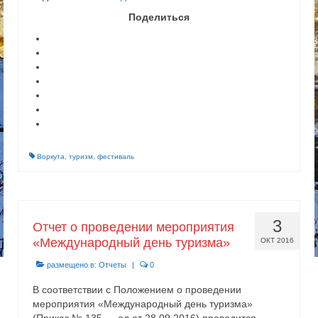
Поделиться
Воркута
,
туризм
,
фестиваль
3
Отчет о проведении мероприятия
«Международный день туризма»
ОКТ 2016
размещено в:
Отчеты
|
0
В соответствии с Положением о проведении
мероприятия «Международный день туризма»