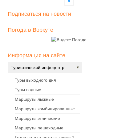
»
Подписаться на новости
Погода в Воркуте
Информация на сайте
Туристический инфоцентр
Туры выходного дня
Туры водные
Маршруты лыжные
Маршруты комбинированные
Маршруты этнические
Маршруты пешеходные
Готов ли ты к походу, турист?