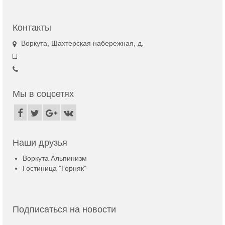
Контакты
Воркута, Шахтерская набережная, д.
Мы в соцсетях
Наши друзья
Воркута Альпинизм
Гостиница "Горняк"
Подписаться на новости