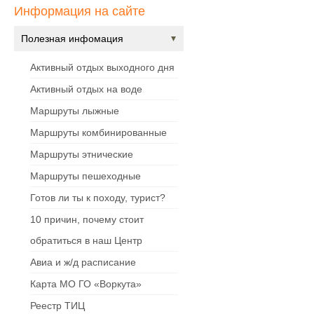
Информация на сайте
Полезная инфомация
Активный отдых выходного дня
Активный отдых на воде
Маршруты лыжные
Маршруты комбинированные
Маршруты этнические
Маршруты пешеходные
Готов ли ты к походу, турист?
10 причин, почему стоит
обратиться в наш Центр
Авиа и ж/д расписание
Карта МО ГО «Воркута»
Реестр ТИЦ