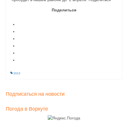
Поделиться
2013
Подписаться на новости
Погода в Воркуте