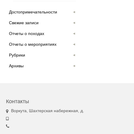
Достопримечательности
Свежие записи
Отчеты о походах
Отчеты о мероприятиях
Рубрики
Архивы
Контакты
Воркута, Шахтерская набережная, д.