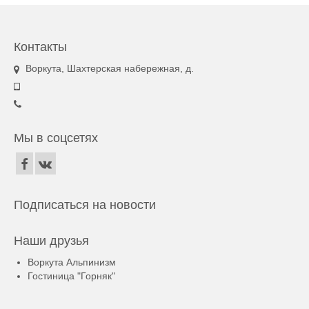
Контакты
Воркута, Шахтерская набережная, д.
Мы в соцсетях
Подписаться на новости
Наши друзья
Воркута Альпинизм
Гостиница "Горняк"