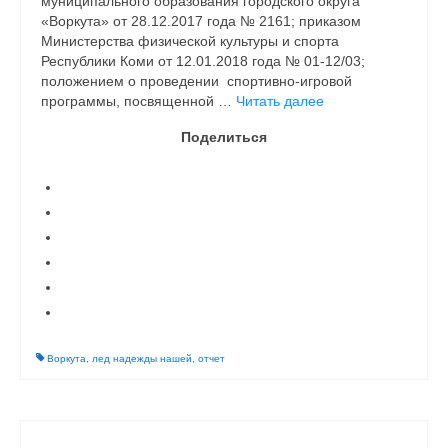
муниципального образования городского округа
«Воркута» от 28.12.2017 года № 2161; приказом
Министерства физической культуры и спорта
Республики Коми от 12.01.2018 года № 01-12/03;
положением о проведении спортивно-игровой
программы, посвященной …
Читать далее
Поделиться
Воркута
,
лед надежды нашей
,
отчет