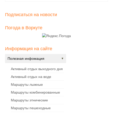
Подписаться на новости
Погода в Воркуте
Информация на сайте
Полезная инфомация
Активный отдых выходного дня
Активный отдых на воде
Маршруты лыжные
Маршруты комбинированные
Маршруты этнические
Маршруты пешеходные