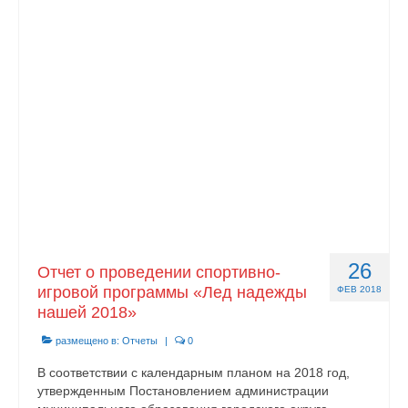
Контакты
26
Отчет о проведении спортивно-
игровой программы «Лед надежды
ФЕВ 2018
нашей 2018»
размещено в:
Отчеты
|
0
В соответствии с календарным планом на 2018 год,
утвержденным Постановлением администрации