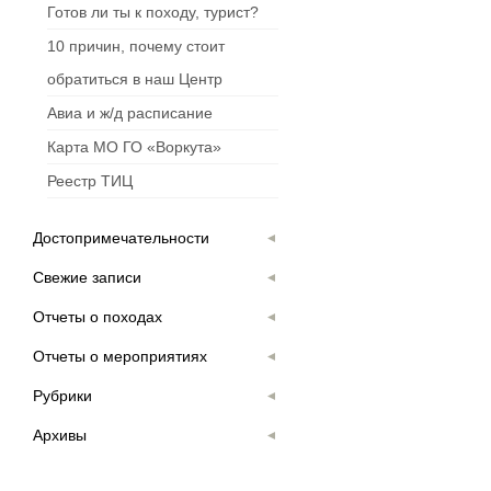
Готов ли ты к походу, турист?
10 причин, почему стоит
обратиться в наш Центр
Авиа и ж/д расписание
Карта МО ГО «Воркута»
Реестр ТИЦ
Достопримечательности
Свежие записи
Отчеты о походах
Отчеты о мероприятиях
Рубрики
Архивы