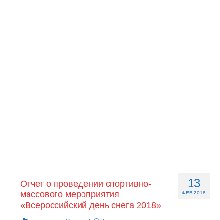
13
Отчет о проведении спортивно-
массового мероприятия
ФЕВ 2018
«Всероссийский день снега 2018»