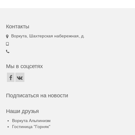
Контакты
Воркута, Шахтерская набережная, д.
Мы в соцсетях
Подписаться на новости
Наши друзья
Воркута Альпинизм
Гостиница "Горняк"