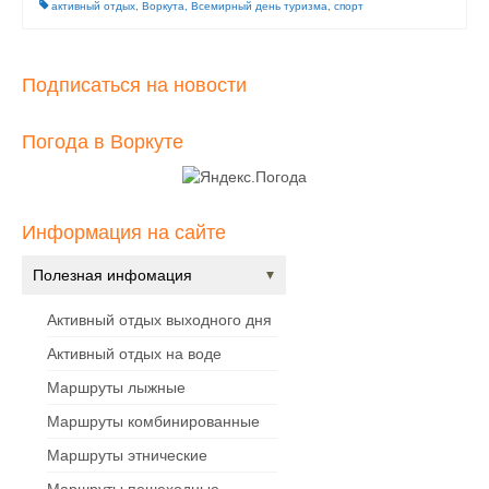
активный отдых
,
Воркута
,
Всемирный день туризма
,
спорт
Подписаться на новости
Погода в Воркуте
Информация на сайте
Полезная инфомация
Активный отдых выходного дня
Активный отдых на воде
Маршруты лыжные
Маршруты комбинированные
Маршруты этнические