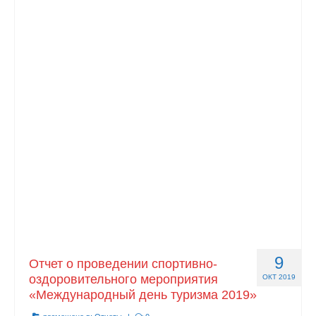
9
Отчет о проведении спортивно-
оздоровительного мероприятия
ОКТ 2019
«Международный день туризма 2019»