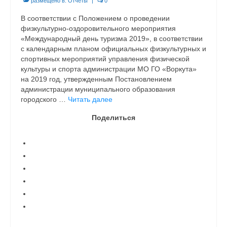
размещено в:
Отчеты
|
0
В соответствии с Положением о проведении
физкультурно-оздоровительного мероприятия
«Международный день туризма 2019», в соответствии
с календарным планом официальных физкультурных и
спортивных мероприятий управления физической
культуры и спорта администрации МО ГО «Воркута»
на 2019 год, утвержденным Постановлением
администрации муниципального образования
городского …
Читать далее
Поделиться