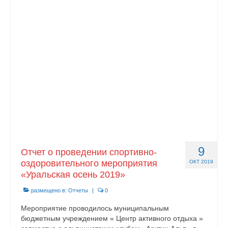
Контакты
9
Отчет о проведении спортивно-
оздоровительного мероприятия
ОКТ 2019
«Уральская осень 2019»
размещено в:
Отчеты
|
0
Мероприятие проводилось муниципальным
бюджетным учреждением « Центр активного отдыха »