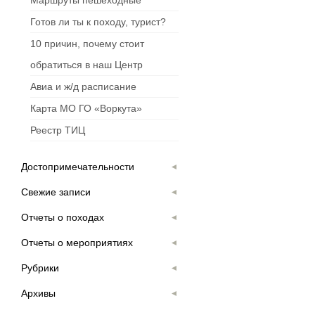
Маршруты пешеходные
Готов ли ты к походу, турист?
10 причин, почему стоит
обратиться в наш Центр
Авиа и ж/д расписание
Карта МО ГО «Воркута»
Реестр ТИЦ
Достопримечательности
Свежие записи
Отчеты о походах
Отчеты о мероприятиях
Рубрики
Архивы