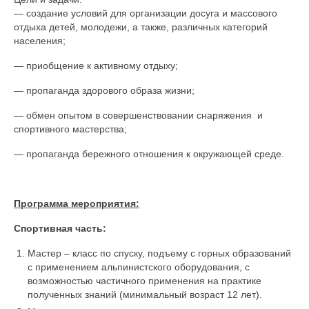
— создание условий для организации досуга и массового
отдыха детей, молодежи, а также, различных категорий
населения;
— приобщение к активному отдыху;
— пропаганда здорового образа жизни;
— обмен опытом в совершенствовании снаряжения и
спортивного мастерства;
— пропаганда бережного отношения к окружающей среде.
Программа мероприятия:
Спортивная часть:
Мастер – класс по спуску, подъему с горных образований
с применением альпинистского оборудования, с
возможностью частичного применения на практике
полученных знаний (минимальный возраст 12 лет).