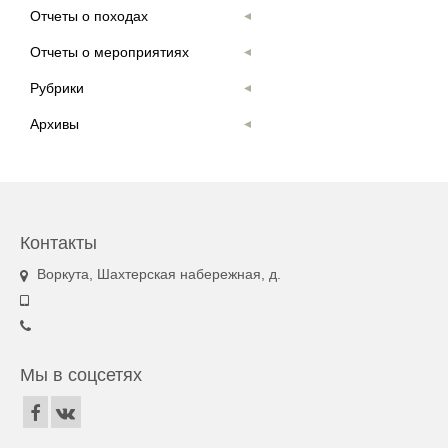
Отчеты о походах
Отчеты о мероприятиях
Рубрики
Архивы
Контакты
Воркута, Шахтерская набережная, д.
Мы в соцсетях