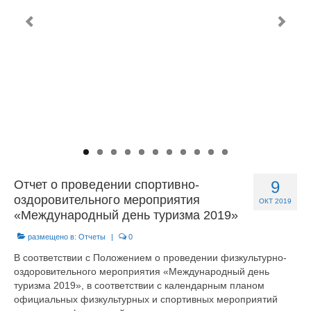
Документы
Противодействие коррупции
Задать вопрос
Отчет о проведении спортивно-
9
оздоровительного мероприятия
ОКТ 2019
«Международный день туризма 2019»
размещено в:
Отчеты
|
0
В соответствии с Положением о проведении физкультурно-
оздоровительного мероприятия «Международный день
туризма 2019», в соответствии с календарным планом
официальных физкультурных и спортивных мероприятий