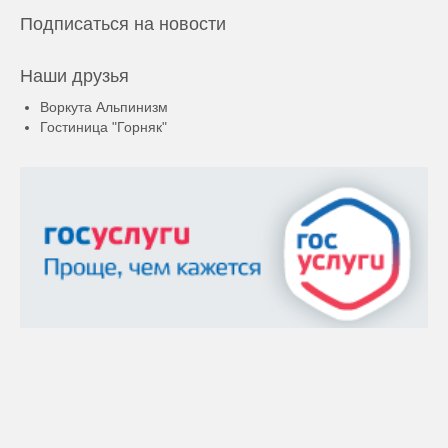
Подписаться на новости
Наши друзья
Воркута Альпинизм
Гостиница "Горняк"