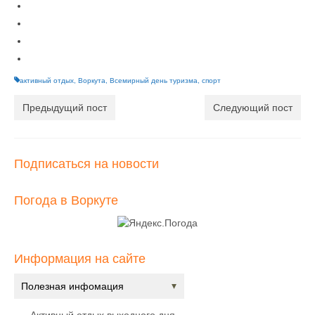
активный отдых
,
Воркута
,
Всемирный день туризма
,
спорт
Предыдущий пост
Следующий пост
Подписаться на новости
Погода в Воркуте
Информация на сайте
Полезная инфомация