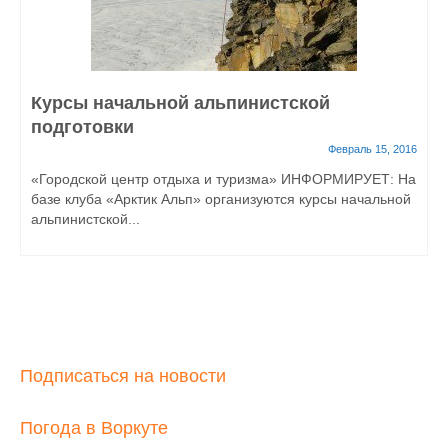
Курсы начальной альпинистской
подготовки
Февраль 15, 2016
«Городской центр отдыха и туризма» ИНФОРМИРУЕТ: На
базе клуба «Арктик Альп» организуются курсы начальной
альпинистской...
Подписаться на новости
Погода в Воркуте