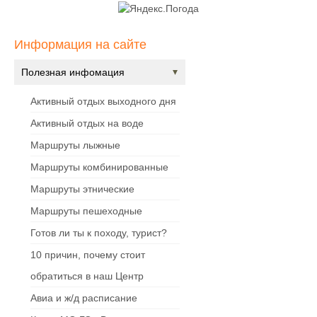
Информация на сайте
Полезная инфомация
Активный отдых выходного дня
Активный отдых на воде
Маршруты лыжные
Маршруты комбинированные
Маршруты этнические
Маршруты пешеходные
Готов ли ты к походу, турист?
10 причин, почему стоит
обратиться в наш Центр
Авиа и ж/д расписание