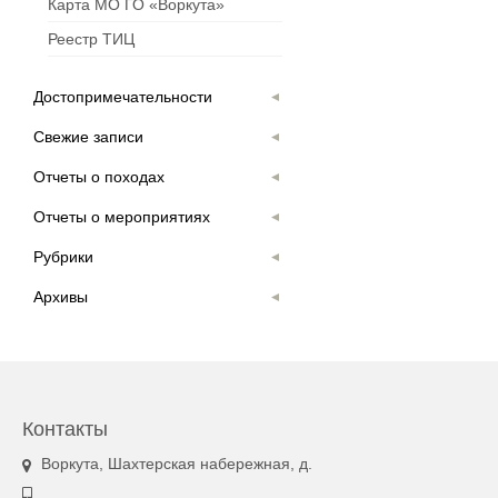
Карта МО ГО «Воркута»
Реестр ТИЦ
Достопримечательности
Свежие записи
Отчеты о походах
Отчеты о мероприятиях
Рубрики
Архивы
Контакты
Воркута, Шахтерская набережная, д.