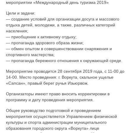
мероприятии «Международный день туризма 2019»
Контакты
Цели и задачи:
— создание условий для организации досуга и массового
отдыха детей, молодежи, а также, различных категорий
населения;
— приобщение к активному отдыху;
— пропаганда здорового образа жизни;
— обмен опытом в совершенствовании снаряжения и
спортивного мастерства;
— пропаганда бережного отношения к окружающей среде.
Мероприятие проводится 28 сентября 2019 года, с 11-00 до
14-00. Место проведения: г. Воркута, скальное ущелье
«Сапсан», правый берег ручья Изьюрвож.
Организаторы имеют право вносить корректировки в
программу и дату проведения мероприятия.
Общее руководство подготовкой и проведением
мероприятия осуществляется Управлением физической
культуры и спорта администрации муниципального
образования городского округа «Воркута» лице