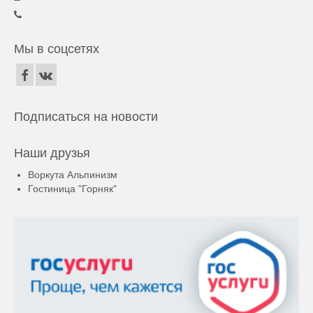
Мы в соцсетях
Подписаться на новости
Наши друзья
Воркута Альпинизм
Гостиница "Горняк"