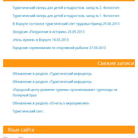
Туристический лагерь для детей и подростков, заезд № 2. Фотоотчет.
Туристический лагерь для детей и подростков, заезд № 1. Фотоотчет.
В Воркуте состоялся туристический слет трудовых бригад 29.06.2013
Экскурсия «Погружение в историю» 25.05.2013
«Ночь музеев» в Воркуте 18.05.2013
Городские соревнования по спортивной рыбалке 27.04.2013
Свежие записи
Обновление в разделе «Туристический инфоцентр»
Обновление в разделе «Туристический инфоцентр»
«Городской центр развития туризма» организовывает турпоходы на
Полярный Урал
Обновление в разделе «Отчеты о мероприятиях»
Туристический слет.
Язык сайта