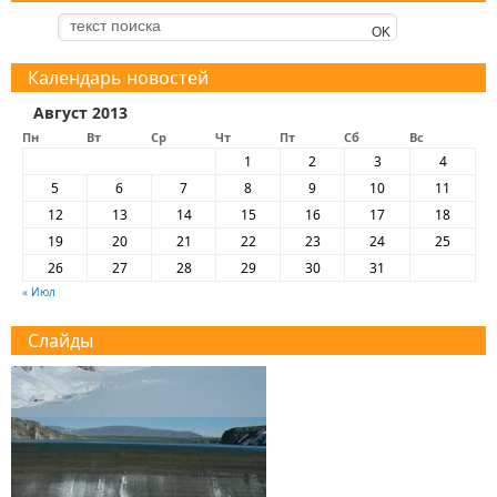
Календарь новостей
Август 2013
Пн
Вт
Ср
Чт
Пт
Сб
Вс
1
2
3
4
5
6
7
8
9
10
11
12
13
14
15
16
17
18
19
20
21
22
23
24
25
26
27
28
29
30
31
« Июл
Слайды