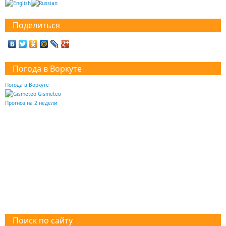
Поделиться
Погода в Воркуте
Погода в Воркуте
Gismeteo
Прогноз на 2 недели
Поиск по сайту