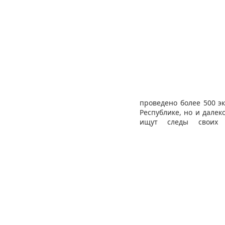
проведено более 500 эк
Республике, но и далек
ищут следы своих с