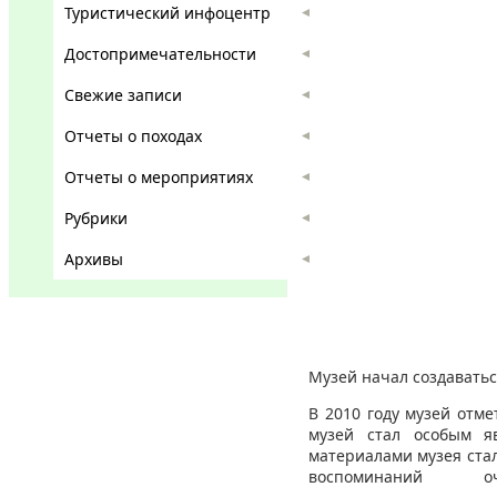
Туристический инфоцентр
Достопримечательности
Свежие записи
Отчеты о походах
Отчеты о мероприятиях
Рубрики
Архивы
Музей начал создаватьс
В 2010 году музей отм
музей стал особым я
материалами музея ста
воспоминаний 