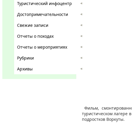
Туристический инфоцентр
Достопримечательности
Свежие записи
Отчеты о походах
Отчеты о мероприятиях
Рубрики
Архивы
Фильм, смонтированн
туристическом лагере в
подростков Воркуты.