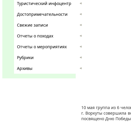
Туристический инфоцентр
Достопримечательности
Свежие записи
Отчеты о походах
Отчеты о мероприятиях
Рубрики
Архивы
10 мая группа из 6 чел
г. Воркуты совершила 
посвящено Дню Победы