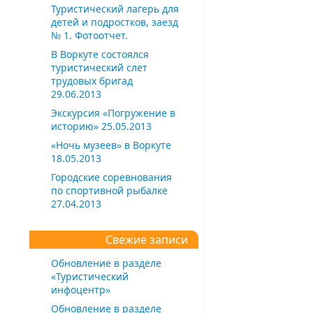
Туристический лагерь для
детей и подростков, заезд
№ 1. Фотоотчет.
В Воркуте состоялся
туристический слет
трудовых бригад
29.06.2013
Экскурсия «Погружение в
историю» 25.05.2013
«Ночь музеев» в Воркуте
18.05.2013
Городские соревнования
по спортивной рыбалке
27.04.2013
Свежие записи
Обновление в разделе
«Туристический
инфоцентр»
Обновление в разделе