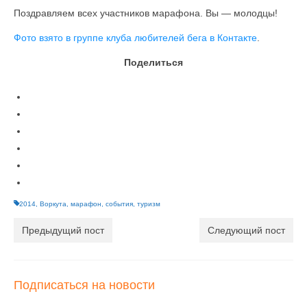
Поздравляем всех участников марафона. Вы — молодцы!
Фото взято в группе клуба любителей бега в Контакте
.
Поделиться
2014
,
Воркута
,
марафон
,
события
,
туризм
Предыдущий пост
Следующий пост
Подписаться на новости