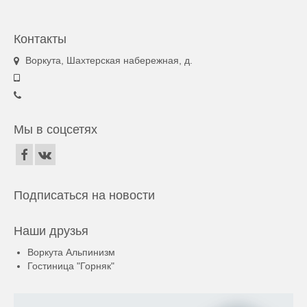
Контакты
Воркута, Шахтерская набережная, д.
Мы в соцсетях
Подписаться на новости
Наши друзья
Воркута Альпинизм
Гостиница "Горняк"