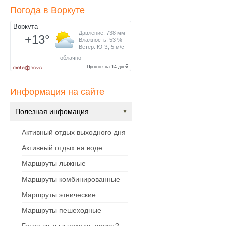
Погода в Воркуте
Информация на сайте
Полезная инфомация
Активный отдых выходного дня
Активный отдых на воде
Маршруты лыжные
Маршруты комбинированные
Маршруты этнические
Маршруты пешеходные