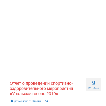
9
Отчет о проведении спортивно-
оздоровительного мероприятия
ОКТ 2019
«Уральская осень 2019»
размещено в:
Отчеты
|
0