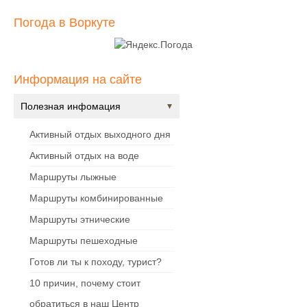
Погода в Воркуте
Информация на сайте
Полезная инфомация
Активный отдых выходного дня
Активный отдых на воде
Маршруты лыжные
Маршруты комбинированные
Маршруты этнические
Маршруты пешеходные
Готов ли ты к походу, турист?
10 причин, почему стоит
обратиться в наш Центр