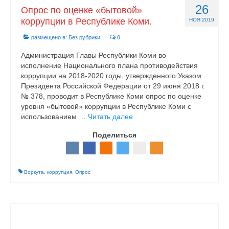
26
Опрос по оценке «бытовой»
коррупции в Республике Коми.
НОЯ 2019
размещено в:
Без рубрики
|
0
Администрация Главы Республики Коми во
исполнение Национального плана противодействия
коррупции на 2018-2020 годы, утвержденного Указом
Президента Российской Федерации от 29 июня 2018 г.
№ 378, проводит в Республике Коми опрос по оценке
уровня «бытовой» коррупции в Республике Коми с
использованием …
Читать далее
Поделиться
Воркута
,
коррупция
,
Опрос