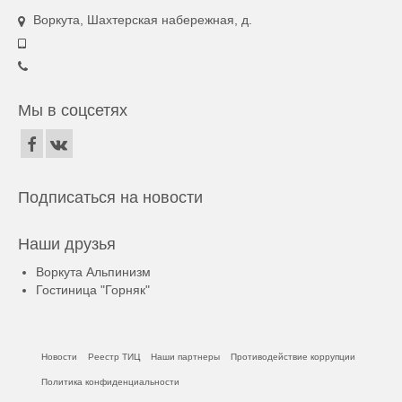
Воркута, Шахтерская набережная, д.
Мы в соцсетях
Подписаться на новости
Наши друзья
Воркута Альпинизм
Гостиница "Горняк"
Новости
Реестр ТИЦ
Наши партнеры
Противодействие коррупции
Политика конфиденциальности