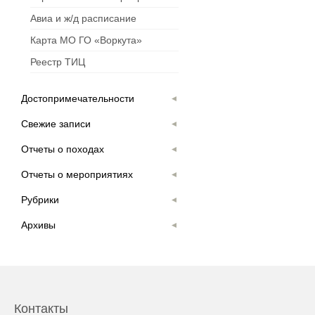
Авиа и ж/д расписание
Карта МО ГО «Воркута»
Реестр ТИЦ
Достопримечательности
Свежие записи
Отчеты о походах
Отчеты о мероприятиях
Рубрики
Архивы
Контакты