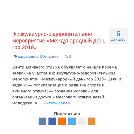
6
Физкультурно-оздоровительное
мероприятие «Международный день
ДЕК 2019
гор 2019»
размещено в:
Объявления
|
0
Центр активного отдыха объявляет о начале приёма
заявок на участие в физкультурно-оздоровительном
мероприятии «Международный день гор 2019» Цели и
задачи: — популяризация и развитие спорта и
активного отдыха; — создание условий для
организации досуга и массового отдыха детей,
молодежи, а …
Читать далее
Поделиться