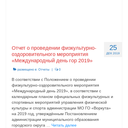
25
Отчет о проведении физкультурно-
оздоровительного мероприятия
ДЕК 2019
«Международный день гор 2019»
размещено в:
Отчеты
|
0
В соответствии с Положением о проведении
физкультурно-оздоровительного мероприятия
«Международный день 2019», в соответствии с
календарным планом официальных физкультурных и
спортивных мероприятий управления физической
культуры и спорта администрации МО ГО «Воркута»
на 2019 год, утверждённым Постановлением
администрации муниципального образования
городского округа …
Читать далее