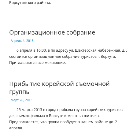
Воркутинского района.
Организационное собрание
Апрель 4, 2013
6 апреля в 16:00, в по адресу ул. Шахтерская набережная, д. ,
состоится организационное собрание туристов г. Воркута.
Приглашаются все желающие.
Прибытие корейской съемочной
группы
Март 26, 2013
25 марта 2013 в город прибыла группа корейских туристов
для съемок фильма о Воркуте и местных жителях.
Предполагается, что группа пробудет в нашем районе до 2
апреля.