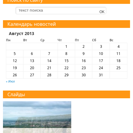
Календарь новостей
Август 2013
Пн
Вт
Ср
Чт
Пт
Сб
Вс
1
2
3
4
5
6
7
8
9
10
11
12
13
14
15
16
17
18
19
20
21
22
23
24
25
26
27
28
29
30
31
« Июл
Слайды