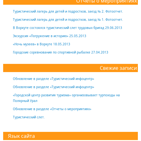
Отчеты о мероприятиях
Туристический лагерь для детей и подростков, заезд № 2. Фотоотчет.
Туристический лагерь для детей и подростков, заезд № 1. Фотоотчет.
В Воркуте состоялся туристический слет трудовых бригад 29.06.2013
Экскурсия «Погружение в историю» 25.05.2013
«Ночь музеев» в Воркуте 18.05.2013
Городские соревнования по спортивной рыбалке 27.04.2013
Свежие записи
Обновление в разделе «Туристический инфоцентр»
Обновление в разделе «Туристический инфоцентр»
«Городской центр развития туризма» организовывает турпоходы на
Полярный Урал
Обновление в разделе «Отчеты о мероприятиях»
Туристический слет.
Язык сайта