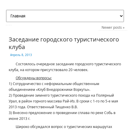
Newer posts
»
Заседание городского туристического
клуба
Апрель 8, 2013
Состоялось очередное заседание городского туристического
клуба, на котором присутствовало 20 человек.
Обсуждены вопросы:
1) Сотрудничество с неформальным общественным
объединением «Клуб Внедорожники Воркуты».
2) Проведение зимнего туристического похода на Полярный
Урал, в район горного массива Рай-Из. В сроки с 1-го по 5-е мая
2013 года. Ответственный Тищенко В.В.
3) Внесено предложение о проведении сплава по реке Собь в
июне 2013 г.
Широко обсуждался вопрос о туристических маршрутах