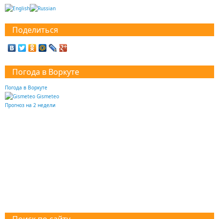
Поделиться
Погода в Воркуте
Погода в Воркуте
Gismeteo
Прогноз на 2 недели
Поиск по сайту