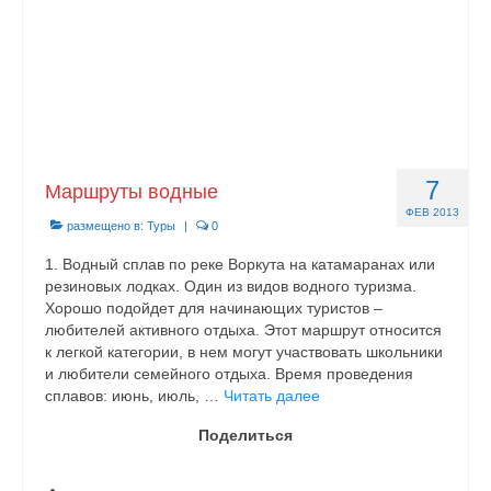
7
Маршруты водные
ФЕВ 2013
размещено в:
Туры
|
0
1. Водный сплав по реке Воркута на катамаранах или
резиновых лодках. Один из видов водного туризма.
Хорошо подойдет для начинающих туристов –
любителей активного отдыха. Этот маршрут относится
к легкой категории, в нем могут участвовать школьники
и любители семейного отдыха. Время проведения
сплавов: июнь, июль, …
Читать далее
Поделиться