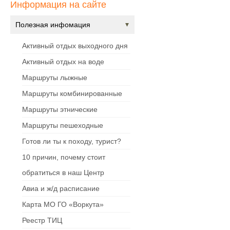
Информация на сайте
Полезная инфомация
Активный отдых выходного дня
Активный отдых на воде
Маршруты лыжные
Маршруты комбинированные
Маршруты этнические
Маршруты пешеходные
Готов ли ты к походу, турист?
10 причин, почему стоит
обратиться в наш Центр
Авиа и ж/д расписание
Карта МО ГО «Воркута»
Реестр ТИЦ