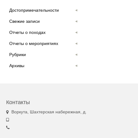
Достопримечательности
Свежие записи
Отчеты о походах
Отчеты о мероприятиях
Рубрики
Архивы
Контакты
Воркута, Шахтерская набережная, д.