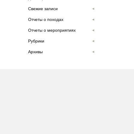
Свежие записи
Отчеты о походах
Отчеты о мероприятиях
Рубрики
Архивы