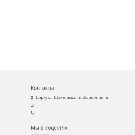
Контакты
Воркута, Шахтерская набережная, д.
Мы в соцсетях