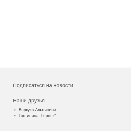
Подписаться на новости
Наши друзья
Воркута Альпинизм
Гостиница "Горняк"