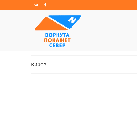
Киров