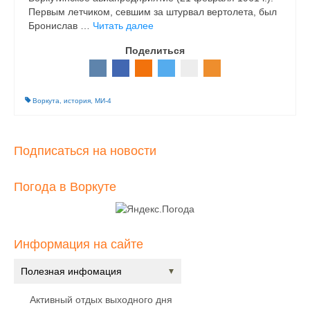
Первым летчиком, севшим за штурвал вертолета, был
Бронислав …
Читать далее
Поделиться
Воркута
,
история
,
МИ-4
Подписаться на новости
Погода в Воркуте
Информация на сайте
Полезная инфомация
Активный отдых выходного дня