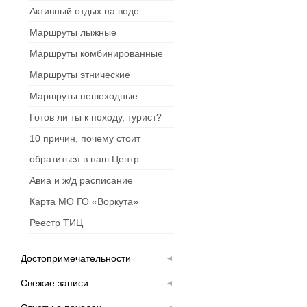
Активный отдых на воде
Маршруты лыжные
Маршруты комбинированные
Маршруты этнические
Маршруты пешеходные
Готов ли ты к походу, турист?
10 причин, почему стоит
обратиться в наш Центр
Авиа и ж/д расписание
Карта МО ГО «Воркута»
Реестр ТИЦ
Достопримечательности
Свежие записи