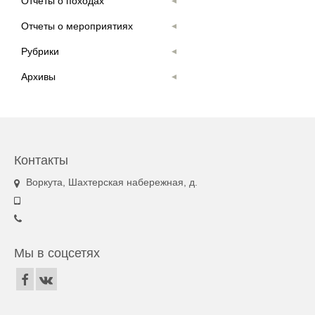
Отчеты о походах
Отчеты о мероприятиях
Рубрики
Архивы
Контакты
Воркута, Шахтерская набережная, д.
Мы в соцсетях