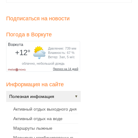
Подписаться на новости
Погода в Воркуте
Информация на сайте
Полезная инфомация
Активный отдых выходного дня
Активный отдых на воде
Маршруты лыжные
Маршруты комбинированные