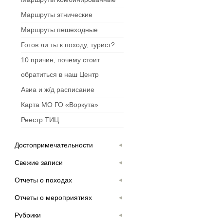
Маршруты этнические
Маршруты пешеходные
Готов ли ты к походу, турист?
10 причин, почему стоит
обратиться в наш Центр
Авиа и ж/д расписание
Карта МО ГО «Воркута»
Реестр ТИЦ
Достопримечательности
Свежие записи
Отчеты о походах
Отчеты о мероприятиях
Рубрики