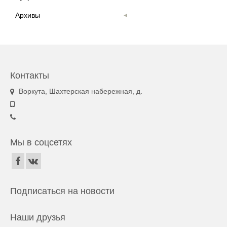
Архивы
Контакты
Воркута, Шахтерская набережная, д.
Мы в соцсетях
Подписаться на новости
Наши друзья