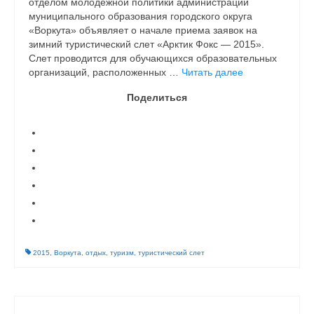
отделом молодежной политики администрации
муниципального образования городского округа
«Воркута» объявляет о начале приема заявок на
зимний туристический слет «Арктик Фокс — 2015».
Слет проводится для обучающихся образовательных
организаций, расположенных …
Читать далее
Поделиться
2015
,
Воркута
,
отдых
,
туризм
,
туристический слет