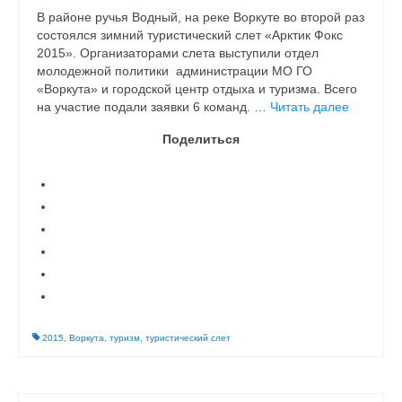
В районе ручья Водный, на реке Воркуте во второй раз
состоялся зимний туристический слет «Арктик Фокс
2015». Организаторами слета выступили отдел
молодежной политики администрации МО ГО
«Воркута» и городской центр отдыха и туризма. Всего
на участие подали заявки 6 команд. …
Читать далее
Поделиться
2015
,
Воркута
,
туризм
,
туристический слет