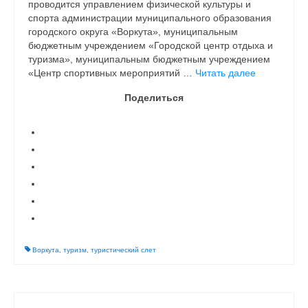
проводится управлением физической культуры и
спорта администрации муниципального образования
городского округа «Воркута», муниципальным
бюджетным учреждением «Городской центр отдыха и
туризма», муниципальным бюджетным учреждением
«Центр спортивных мероприятий …
Читать далее
Поделиться
Воркута
,
туризм
,
туристический слет