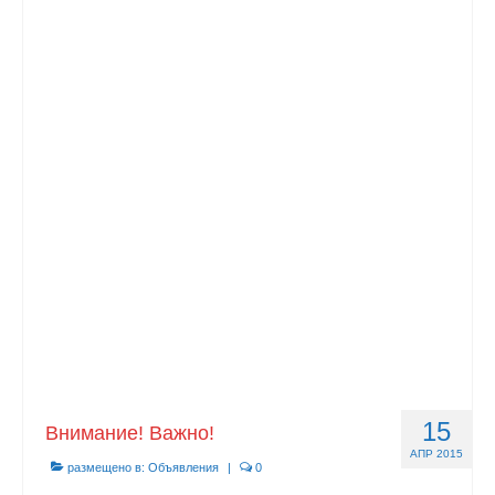
15
Внимание! Важно!
АПР 2015
размещено в:
Объявления
|
0