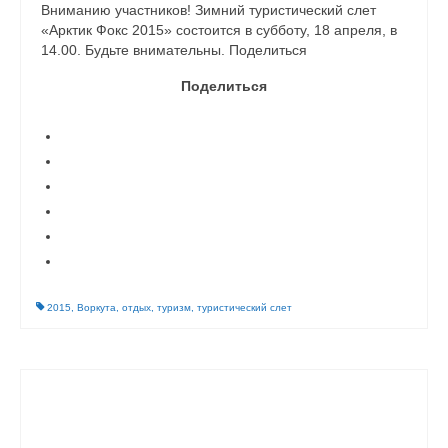
Вниманию участников! Зимний туристический слет
«Арктик Фокс 2015» состоится в субботу, 18 апреля, в
14.00. Будьте внимательны. Поделиться
Поделиться
2015
,
Воркута
,
отдых
,
туризм
,
туристический слет