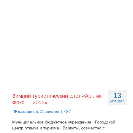
13
Зимний туристический слет «Арктик
Фокс — 2015»
АПР 2015
размещено в:
Объявления
|
0
Муниципальное бюджетное учреждение «Городской
центр отдыха и туризма» Воркуты, совместно с