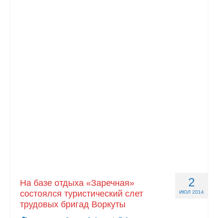
2
На базе отдыха «Заречная»
состоялся туристический слет
ИЮЛ 2014
трудовых бригад Воркуты