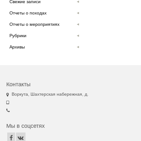
Свежие записи
Отчеты о походах
Отчеты о мероприятиях
Рубрики
Архивы
Контакты
Воркута, Шахтерская набережная, д.
Мы в соцсетях