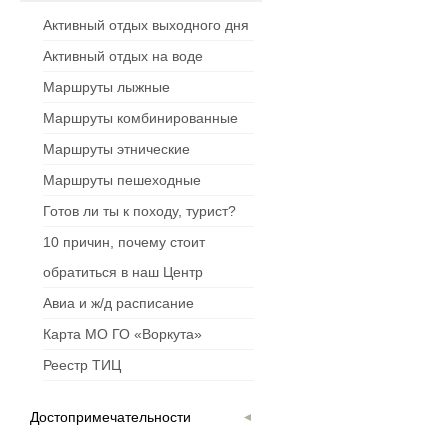
Активный отдых выходного дня
Активный отдых на воде
Маршруты лыжные
Маршруты комбинированные
Маршруты этнические
Маршруты пешеходные
Готов ли ты к походу, турист?
10 причин, почему стоит
обратиться в наш Центр
Авиа и ж/д расписание
Карта МО ГО «Воркута»
Реестр ТИЦ
Достопримечательности