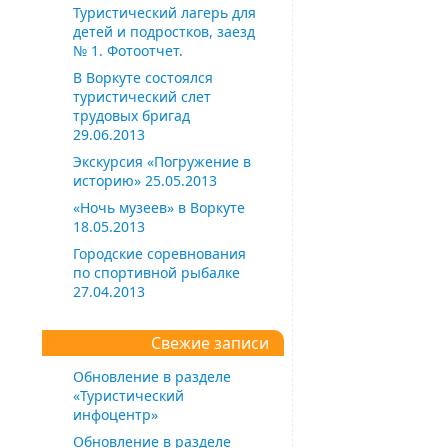
Туристический лагерь для
детей и подростков, заезд
№ 1. Фотоотчет.
В Воркуте состоялся
туристический слет
трудовых бригад
29.06.2013
Экскурсия «Погружение в
историю» 25.05.2013
«Ночь музеев» в Воркуте
18.05.2013
Городские соревнования
по спортивной рыбалке
27.04.2013
Свежие записи
Обновление в разделе
«Туристический
инфоцентр»
Обновление в разделе