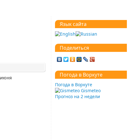
Язык сайта
Поделиться
Погода в Воркуте
 июня
Погода в Воркуте
Gismeteo
Прогноз на 2 недели