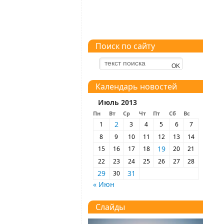
Поиск по сайту
Календарь новостей
Июль 2013
Пн
Вт
Ср
Чт
Пт
Сб
Вс
2
1
3
4
5
6
7
8
9
10
11
12
13
14
19
15
16
17
18
20
21
22
23
24
25
26
27
28
29
31
30
« Июн
Слайды