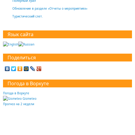
Полярный Урал
Обновление в разделе «Отчеты о мероприятиях»
Туристический слет.
Язык сайта
Поделиться
Погода в Воркуте
Погода в Воркуте
Gismeteo
Прогноз на 2 недели