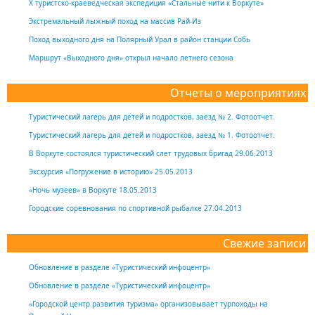
Х туристско-краеведческая экспедиция «Стальные нити к Воркуте»
Экстремальный лыжный поход на массив Рай-Из
Поход выходного дня на Полярный Урал в район станции Собь
Маршрут «Выходного дня» открыл начало летнего сезона
Отчеты о мероприятиях
Туристический лагерь для детей и подростков, заезд № 2. Фотоотчет.
Туристический лагерь для детей и подростков, заезд № 1. Фотоотчет.
В Воркуте состоялся туристический слет трудовых бригад 29.06.2013
Экскурсия «Погружение в историю» 25.05.2013
«Ночь музеев» в Воркуте 18.05.2013
Городские соревнования по спортивной рыбалке 27.04.2013
Свежие записи
Обновление в разделе «Туристический инфоцентр»
Обновление в разделе «Туристический инфоцентр»
«Городской центр развития туризма» организовывает турпоходы на