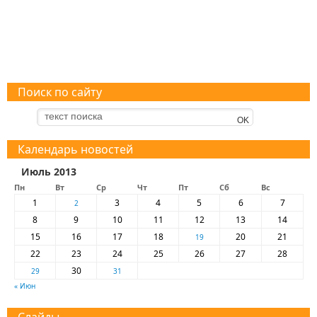
Поиск по сайту
Календарь новостей
Июль 2013
Пн
Вт
Ср
Чт
Пт
Сб
Вс
1
3
4
5
6
7
2
8
9
10
11
12
13
14
15
16
17
18
20
21
19
22
23
24
25
26
27
28
30
29
31
« Июн
Слайды