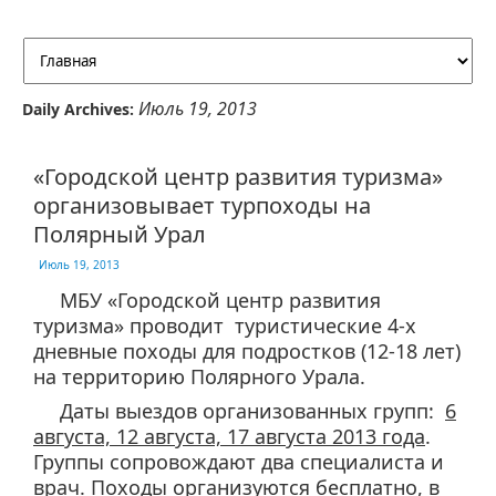
Июль 19, 2013
Daily Archives:
«Городской центр развития туризма»
организовывает турпоходы на
Полярный Урал
Июль 19, 2013
МБУ «Городской центр развития
туризма» проводит туристические 4-х
дневные походы для подростков (12-18 лет)
на территорию Полярного Урала.
Даты выездов организованных групп:
6
августа, 12 августа, 17 августа 2013 года
.
Группы сопровождают два специалиста и
врач. Походы организуются бесплатно, в