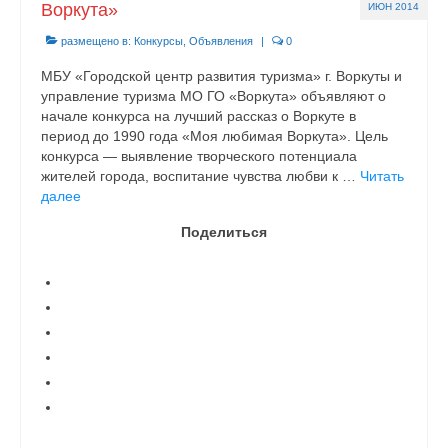
Воркута»
ИЮН 2014
размещено в:
Конкурсы
,
Объявления
|
0
МБУ «Городской центр развития туризма» г. Воркуты и
управление туризма МО ГО «Воркута» объявляют о
начале конкурса на лучший рассказ о Воркуте в
период до 1990 года «Моя любимая Воркута». Цель
конкурса — выявление творческого потенциала
жителей города, воспитание чувства любви к …
Читать
далее
Поделиться