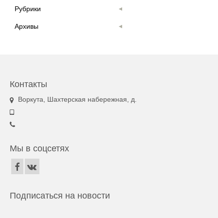
Рубрики
Архивы
Контакты
Воркута, Шахтерская набережная, д.
Мы в соцсетях
Подписаться на новости