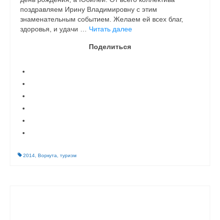
поздравляем Ирину Владимировну с этим
знаменательным событием. Желаем ей всех благ,
здоровья, и удачи …
Читать далее
Поделиться
2014
,
Воркута
,
туризм