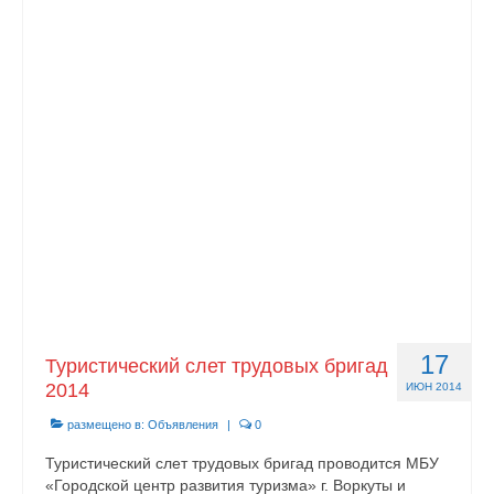
17
Туристический слет трудовых бригад
2014
ИЮН 2014
размещено в:
Объявления
|
0
Туристический слет трудовых бригад проводится МБУ
«Городской центр развития туризма» г. Воркуты и