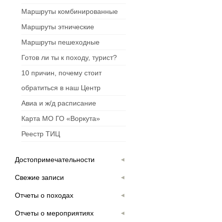
Маршруты комбинированные
Маршруты этнические
Маршруты пешеходные
Готов ли ты к походу, турист?
10 причин, почему стоит
обратиться в наш Центр
Авиа и ж/д расписание
Карта МО ГО «Воркута»
Реестр ТИЦ
Достопримечательности
Свежие записи
Отчеты о походах
Отчеты о мероприятиях