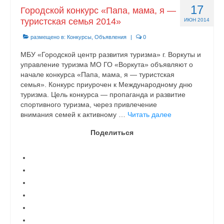
17
Городской конкурс «Папа, мама, я —
туристская семья 2014»
ИЮН 2014
размещено в:
Конкурсы
,
Объявления
|
0
МБУ «Городской центр развития туризма» г. Воркуты и
управление туризма МО ГО «Воркута» объявляют о
начале конкурса «Папа, мама, я — туристская
семья». Конкурс приурочен к Международному дню
туризма. Цель конкурса — пропаганда и развитие
спортивного туризма, через привлечение
внимания семей к активному …
Читать далее
Поделиться