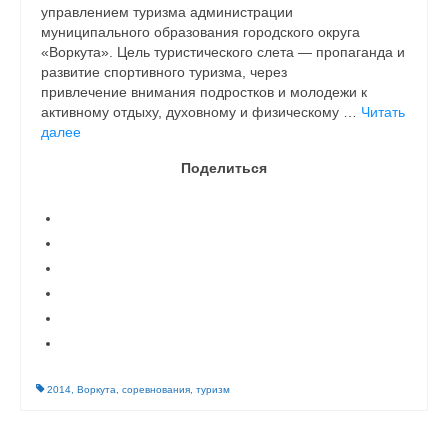
управлением туризма администрации
муниципального образования городского округа
«Воркута». Цель туристического слета — пропаганда и
развитие спортивного туризма, через
привлечение внимания подростков и молодежи к
активному отдыху, духовному и физическому …
Читать
далее
Поделиться
2014
,
Воркута
,
соревнования
,
туризм