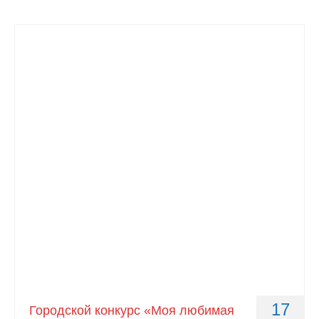
17
Городской конкурс «Моя любимая