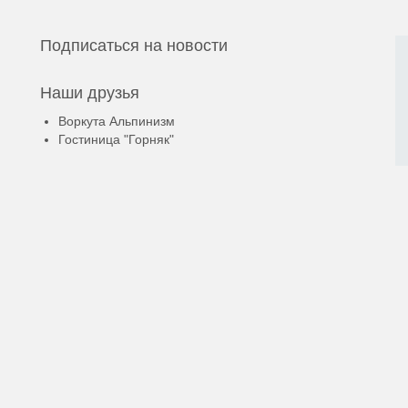
Подписаться на новости
Наши друзья
Воркута Альпинизм
Гостиница "Горняк"