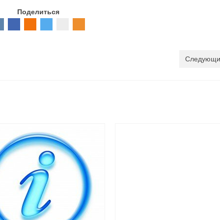
Поделиться
Следующи