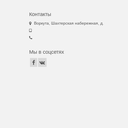
Контакты
Воркута, Шахтерская набережная, д.
Мы в соцсетях