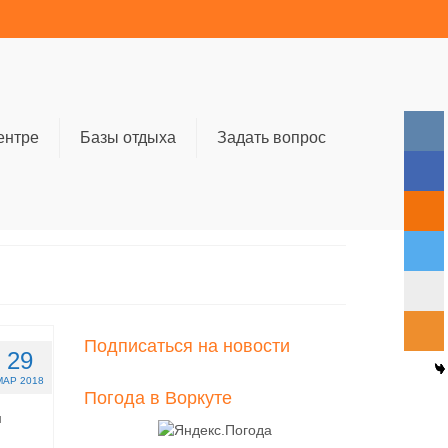
ентре
Базы отдыха
Задать вопрос
Подписаться на новости
29
МАР 2018
Погода в Воркуте
м