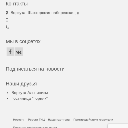
Контакты
Воркута, Шахтерская набережная, д.
Мы в соцсетях
Подписаться на новости
Наши друзья
Воркута Альпинизм
Гостиница "Горняк"
Новости
Реестр ТИЦ
Наши партнеры
Противодействие коррупции
Политика конфиденциальности