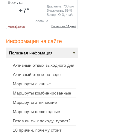
Информация на сайте
Полезная инфомация
Активный отдых выходного дня
Активный отдых на воде
Маршруты лыжные
Маршруты комбинированные
Маршруты этнические
Маршруты пешеходные
Готов ли ты к походу, турист?
10 причин, почему стоит