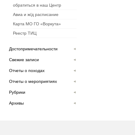
обратиться в наш Центр
Авиа и ж/д расписание
Карта МО ГО «Воркута»
Реестр ТИЦ
Достопримечательности
Свежие записи
Отчеты о походах
Отчеты о мероприятиях
Рубрики
Архивы