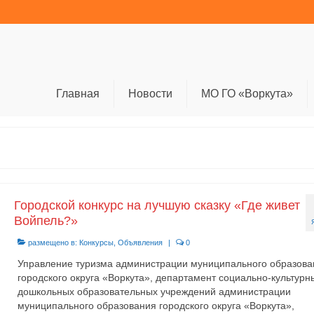
Главная
Новости
МО ГО «Воркута»
Городской конкурс на лучшую сказку «Где живет
Войпель?»
размещено в:
Конкурсы
,
Объявления
|
0
Управление туризма администрации муниципального образова
городского округа «Воркута», департамент социально-культурн
дошкольных образовательных учреждений администрации
муниципального образования городского округа «Воркута»,