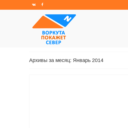
Архивы за месяц: Январь 2014