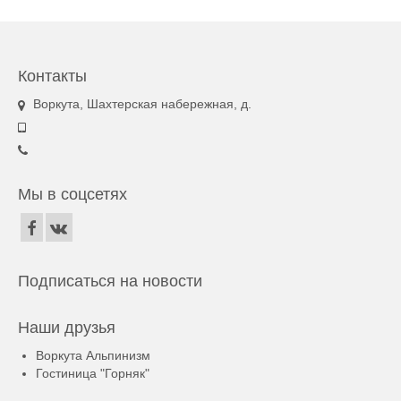
Контакты
Воркута, Шахтерская набережная, д.
Мы в соцсетях
Подписаться на новости
Наши друзья
Воркута Альпинизм
Гостиница "Горняк"