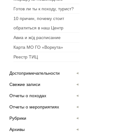
Готов ли ты к походу, турист?
10 причин, почему стоит
обратиться в наш Центр
Авиа и ж/д расписание
Карта МО ГО «Воркута»
Реестр ТИЦ
Достопримечательности
Свежие записи
Отчеты о походах
Отчеты о мероприятиях
Рубрики
Архивы