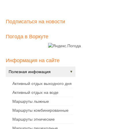
Подписаться на новости
Погода в Воркуте
Информация на сайте
Полезная инфомация
Активный отдых выходного дня
Активный отдых на воде
Маршруты лыжные
Маршруты комбинированные
Маршруты этнические
Маршруты пешеходные