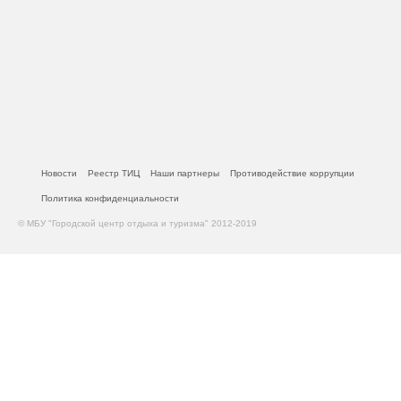
Новости
Реестр ТИЦ
Наши партнеры
Противодействие коррупции
Политика конфиденциальности
© МБУ "Городской центр отдыха и туризма" 2012-2019