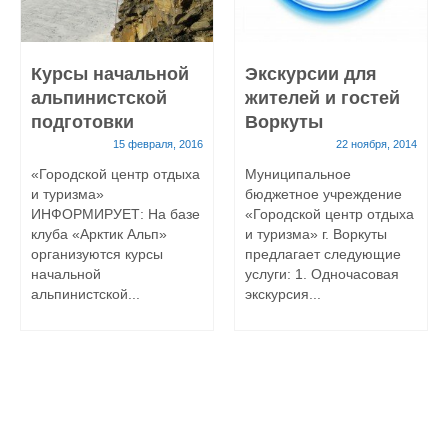
Курсы начальной
Экскурсии для
альпинистской
жителей и гостей
подготовки
Воркуты
15 февраля, 2016
22 ноября, 2014
«Городской центр отдыха
Муниципальное
и туризма»
бюджетное учреждение
ИНФОРМИРУЕТ: На базе
«Городской центр отдыха
клуба «Арктик Альп»
и туризма» г. Воркуты
организуются курсы
предлагает следующие
начальной
услуги: 1. Одночасовая
альпинистской...
экскурсия...