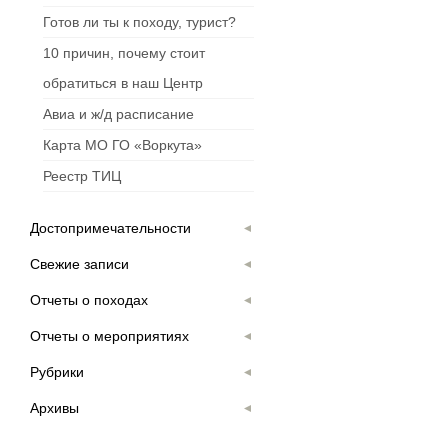
Готов ли ты к походу, турист?
10 причин, почему стоит
обратиться в наш Центр
Авиа и ж/д расписание
Карта МО ГО «Воркута»
Реестр ТИЦ
Достопримечательности
Свежие записи
Отчеты о походах
Отчеты о мероприятиях
Рубрики
Архивы