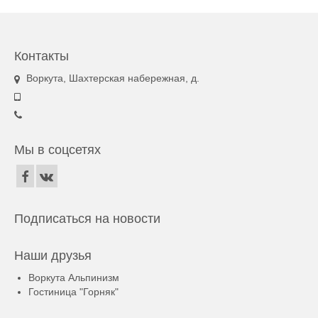
Контакты
Воркута, Шахтерская набережная, д.
Мы в соцсетях
Подписаться на новости
Наши друзья
Воркута Альпинизм
Гостиница "Горняк"