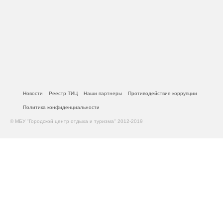
Новости
Реестр ТИЦ
Наши партнеры
Противодействие коррупции
Политика конфиденциальности
© МБУ "Городской центр отдыха и туризма" 2012-2019