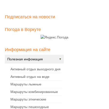
Подписаться на новости
Погода в Воркуте
Информация на сайте
Полезная инфомация
Активный отдых выходного дня
Активный отдых на воде
Маршруты лыжные
Маршруты комбинированные
Маршруты этнические
Маршруты пешеходные