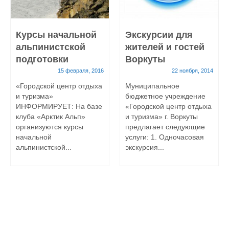
Курсы начальной
Экскурсии для
альпинистской
жителей и гостей
подготовки
Воркуты
15 февраля, 2016
22 ноября, 2014
«Городской центр отдыха
Муниципальное
и туризма»
бюджетное учреждение
ИНФОРМИРУЕТ: На базе
«Городской центр отдыха
клуба «Арктик Альп»
и туризма» г. Воркуты
организуются курсы
предлагает следующие
начальной
услуги: 1. Одночасовая
альпинистской...
экскурсия...