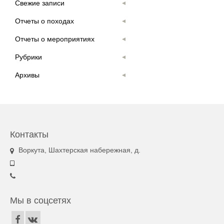
Свежие записи
Отчеты о походах
Отчеты о мероприятиях
Рубрики
Архивы
Контакты
Воркута, Шахтерская набережная, д.
Мы в соцсетях