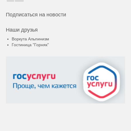
Подписаться на новости
Наши друзья
Воркута Альпинизм
Гостиница "Горняк"