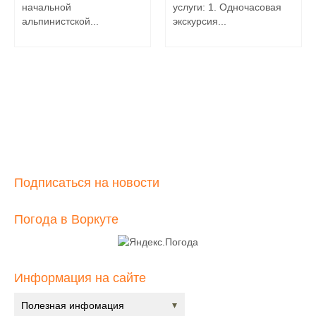
начальной
услуги: 1. Одночасовая
альпинистской...
экскурсия...
Подписаться на новости
Погода в Воркуте
Информация на сайте
Полезная инфомация