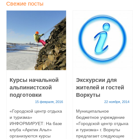
Свежие посты
Курсы начальной
Экскурсии для
альпинистской
жителей и гостей
подготовки
Воркуты
15 февраля, 2016
22 ноября, 2014
«Городской центр отдыха
Муниципальное
и туризма»
бюджетное учреждение
ИНФОРМИРУЕТ: На базе
«Городской центр отдыха
клуба «Арктик Альп»
и туризма» г. Воркуты
организуются курсы
предлагает следующие