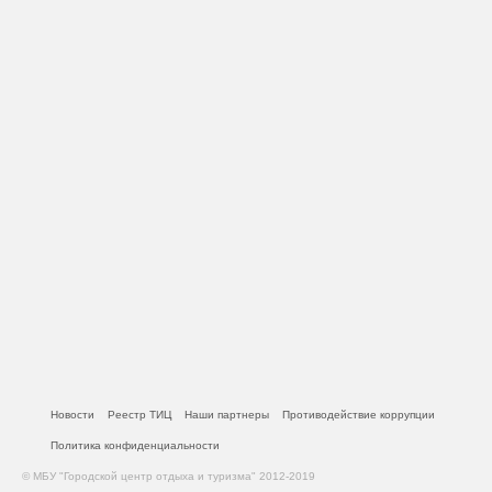
Новости
Реестр ТИЦ
Наши партнеры
Противодействие коррупции
Политика конфиденциальности
© МБУ "Городской центр отдыха и туризма" 2012-2019