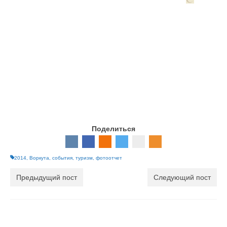
Поделиться
2014
,
Воркута
,
события
,
туризм
,
фотоотчет
Предыдущий пост
Следующий пост