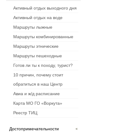
Активный отдых выходного дня
Активный отдых на воде
Маршруты лыжные
Маршруты комбинированные
Маршруты этнические
Маршруты пешеходные
Готов ли ты к походу, турист?
10 причин, почему стоит
обратиться в наш Центр
Авиа и ж/д расписание
Карта МО ГО «Воркута»
Реестр ТИЦ
Достопримечательности