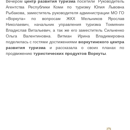
Вечером
центр развития туризма
посетили Руководитель
Агентства Республики Коми по туризму Юлия Львовна
Рыбакова, заместитель руководителя администрации МО ГО
«Воркута» по вопросам ЖКХ Мельников Ярослав
Николаевич, начальник управления туризма Токмянин
Владислав Витальевич, а так же его заместитель Сильченко
Ольга Валентиновна. Витман Ирина Владимировна
поделилась с гостями достижениями
воркутинского центра
развития туризма
и рассказала о своих планах по
продвижению
туристических продуктов Воркуты
.