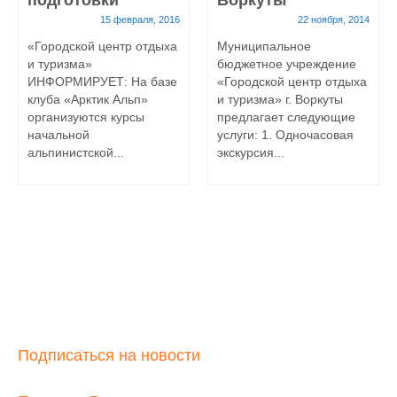
подготовки
Воркуты
15 февраля, 2016
22 ноября, 2014
«Городской центр отдыха
Муниципальное
и туризма»
бюджетное учреждение
ИНФОРМИРУЕТ: На базе
«Городской центр отдыха
клуба «Арктик Альп»
и туризма» г. Воркуты
организуются курсы
предлагает следующие
начальной
услуги: 1. Одночасовая
альпинистской...
экскурсия...
Подписаться на новости