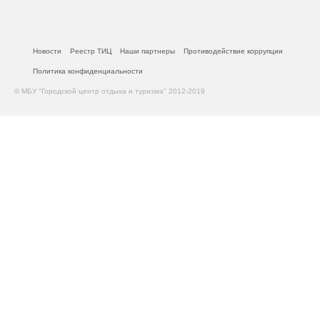
Новости
Реестр ТИЦ
Наши партнеры
Противодействие коррупции
Политика конфиденциальности
© МБУ "Городской центр отдыха и туризма" 2012-2019