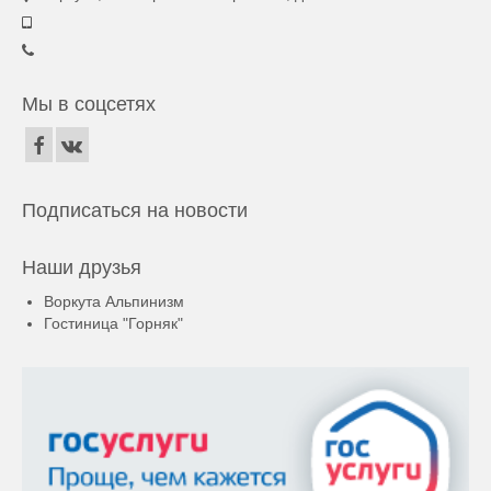
Мы в соцсетях
Подписаться на новости
Наши друзья
Воркута Альпинизм
Гостиница "Горняк"