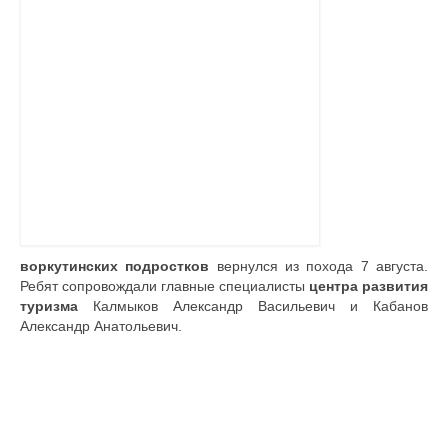
Контакты
воркутинских подростков
вернулся из похода 7 августа.
Ребят сопровождали главные специалисты
центра развития
туризма
Калмыков Александр Васильевич и Кабанов
Александр Анатольевич.