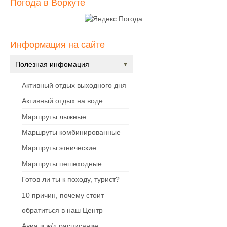
Погода в Воркуте
Информация на сайте
Полезная инфомация
Активный отдых выходного дня
Активный отдых на воде
Маршруты лыжные
Маршруты комбинированные
Маршруты этнические
Маршруты пешеходные
Готов ли ты к походу, турист?
10 причин, почему стоит
обратиться в наш Центр
Авиа и ж/д расписание