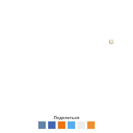
Поделиться