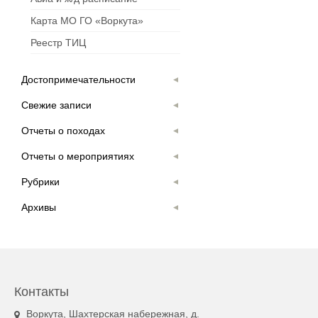
Карта МО ГО «Воркута»
Реестр ТИЦ
Достопримечательности
Свежие записи
Отчеты о походах
Отчеты о мероприятиях
Рубрики
Архивы
Контакты
Воркута, Шахтерская набережная, д.