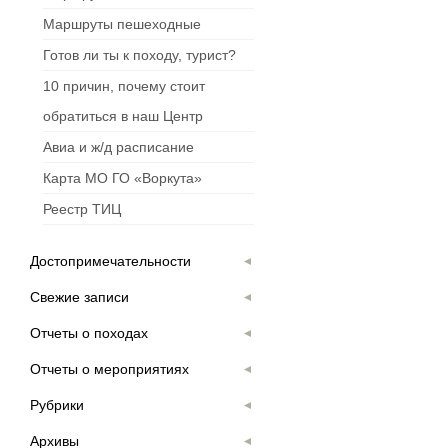
Маршруты пешеходные
Готов ли ты к походу, турист?
10 причин, почему стоит
обратиться в наш Центр
Авиа и ж/д расписание
Карта МО ГО «Воркута»
Реестр ТИЦ
Достопримечательности
Свежие записи
Отчеты о походах
Отчеты о мероприятиях
Рубрики
Архивы