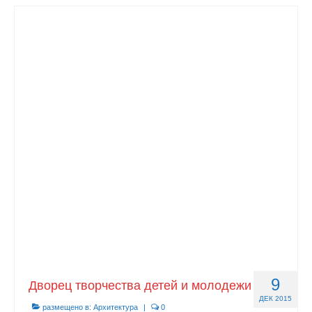
9
Дворец творчества детей и молодежи
ДЕК 2015
размещено в:
Архитектура
|
0