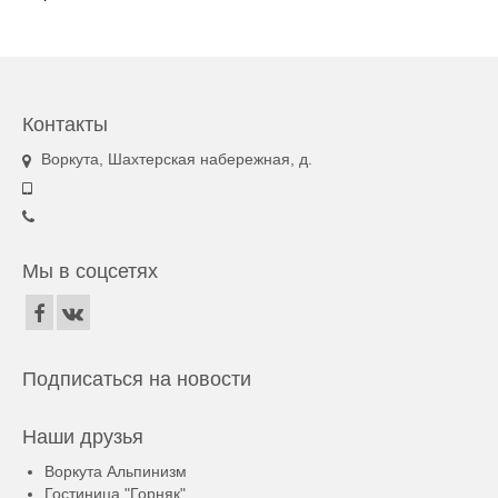
Контакты
Воркута, Шахтерская набережная, д.
Мы в соцсетях
Подписаться на новости
Наши друзья
Воркута Альпинизм
Гостиница "Горняк"