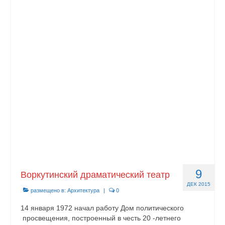
9
Воркутинский драматический театр
ДЕК 2015
размещено в:
Архитектура
|
0
14 января 1972 начал работу Дом политического
просвещения, построенный в честь 20 -летнего