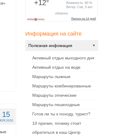
ха»
Информация на сайте
Полезная инфомация
Активный отдых выходного дня
Активный отдых на воде
Маршруты лыжные
Маршруты комбинированные
Маршруты этнические
Маршруты пешеходные
15
Готов ли ты к походу, турист?
НОЯ 2020
10 причин, почему стоит
вые
обратиться в наш Центр