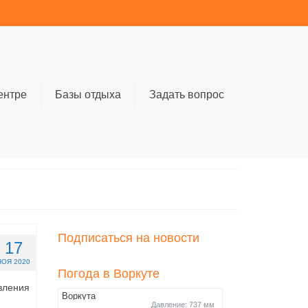
ентре
Базы отдыха
Задать вопрос
Подписаться на новости
17
НОЯ 2020
Погода в Воркуте
вления