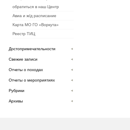
обратиться в наш Центр
Авиа и ж/д расписание
Карта МО ГО «Воркута»
Реестр ТИЦ
Достопримечательности
Свежие записи
Отчеты о походах
Отчеты о мероприятиях
Рубрики
Архивы