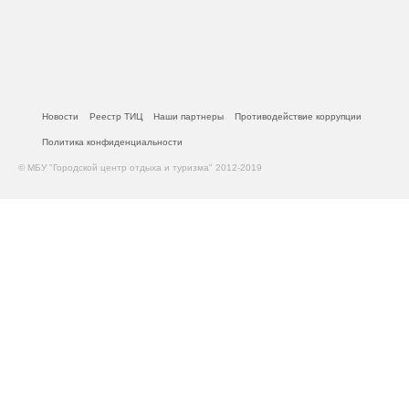
Новости
Реестр ТИЦ
Наши партнеры
Противодействие коррупции
Политика конфиденциальности
© МБУ "Городской центр отдыха и туризма" 2012-2019