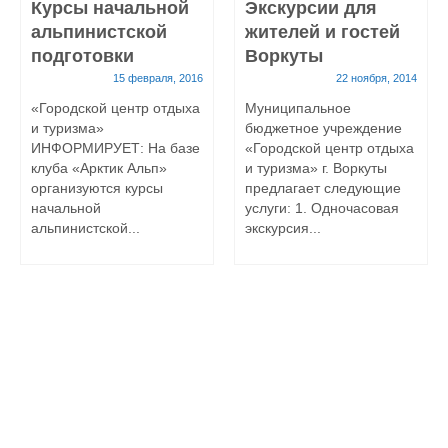
Курсы начальной
Экскурсии для
альпинистской
жителей и гостей
подготовки
Воркуты
15 февраля, 2016
22 ноября, 2014
«Городской центр отдыха
Муниципальное
и туризма»
бюджетное учреждение
ИНФОРМИРУЕТ: На базе
«Городской центр отдыха
клуба «Арктик Альп»
и туризма» г. Воркуты
организуются курсы
предлагает следующие
начальной
услуги: 1. Одночасовая
альпинистской...
экскурсия...