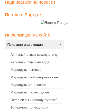
Подписаться на новости
Погода в Воркуте
Информация на сайте
Полезная инфомация
Активный отдых выходного дня
Активный отдых на воде
Маршруты лыжные
Маршруты комбинированные
Маршруты этнические
Маршруты пешеходные
Готов ли ты к походу, турист?
10 причин, почему стоит