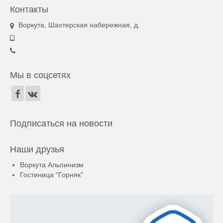
Контакты
Воркута, Шахтерская набережная, д.
Мы в соцсетях
Подписаться на новости
Наши друзья
Воркута Альпинизм
Гостиница "Горняк"