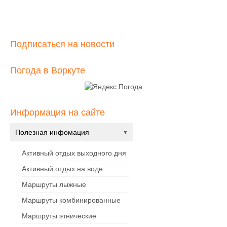
Подписаться на новости
Погода в Воркуте
Информация на сайте
Полезная инфомация
Активный отдых выходного дня
Активный отдых на воде
Маршруты лыжные
Маршруты комбинированные
Маршруты этнические