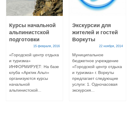
Курсы начальной
Экскурсии для
альпинистской
жителей и гостей
подготовки
Воркуты
15 февраля, 2016
22 ноября, 2014
«Городской центр отдыха
Муниципальное
и туризма»
бюджетное учреждение
ИНФОРМИРУЕТ: На базе
«Городской центр отдыха
клуба «Арктик Альп»
и туризма» г. Воркуты
организуются курсы
предлагает следующие
начальной
услуги: 1. Одночасовая
альпинистской...
экскурсия...