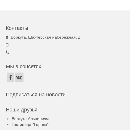
Контакты
Воркута, Шахтерская набережная, д.
Мы в соцсетях
Подписаться на новости
Наши друзья
Воркута Альпинизм
Гостиница "Горняк"