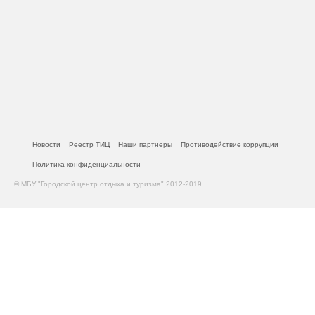
Новости
Реестр ТИЦ
Наши партнеры
Противодействие коррупции
Политика конфиденциальности
© МБУ "Городской центр отдыха и туризма" 2012-2019