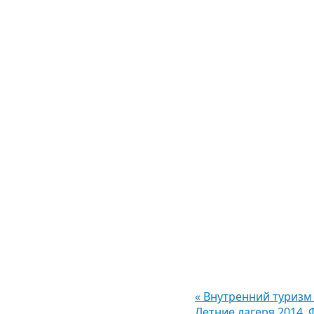
«
Внутренний туризм 
Летние лагеря 2014.